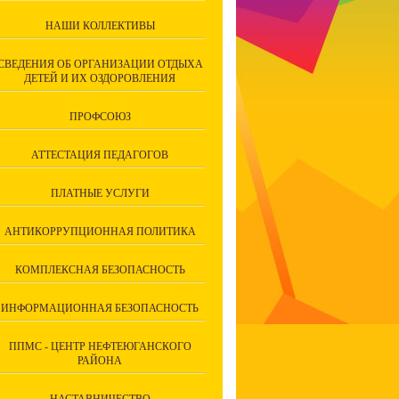
НАШИ КОЛЛЕКТИВЫ
СВЕДЕНИЯ ОБ ОРГАНИЗАЦИИ ОТДЫХА
ДЕТЕЙ И ИХ ОЗДОРОВЛЕНИЯ
ПРОФСОЮЗ
АТТЕСТАЦИЯ ПЕДАГОГОВ
ПЛАТНЫЕ УСЛУГИ
АНТИКОРРУПЦИОННАЯ ПОЛИТИКА
КОМПЛЕКСНАЯ БЕЗОПАСНОСТЬ
ИНФОРМАЦИОННАЯ БЕЗОПАСНОСТЬ
ППМС - ЦЕНТР НЕФТЕЮГАНСКОГО
РАЙОНА