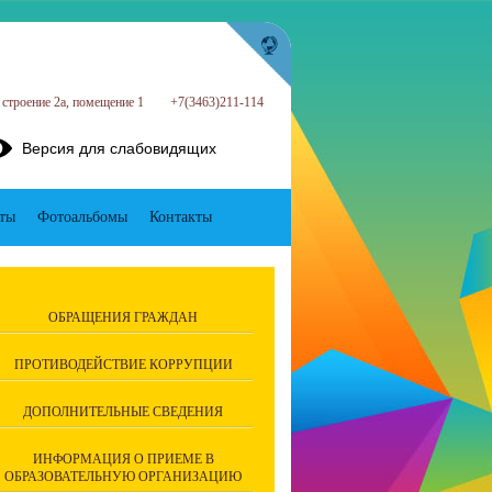
строение 2а, помещение 1
+7(3463)211-114
Версия для слабовидящих
ты
Фотоальбомы
Контакты
ОБРАЩЕНИЯ ГРАЖДАН
ПРОТИВОДЕЙСТВИЕ КОРРУПЦИИ
ДОПОЛНИТЕЛЬНЫЕ СВЕДЕНИЯ
ИНФОРМАЦИЯ О ПРИЕМЕ В
ОБРАЗОВАТЕЛЬНУЮ ОРГАНИЗАЦИЮ