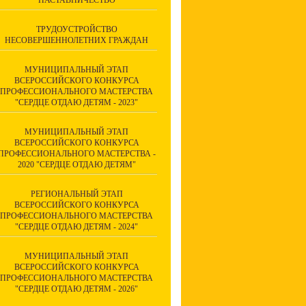
НАСТАВНИЧЕСТВО
ТРУДОУСТРОЙСТВО
НЕСОВЕРШЕННОЛЕТНИХ ГРАЖДАН
МУНИЦИПАЛЬНЫЙ ЭТАП
ВСЕРОССИЙСКОГО КОНКУРСА
ПРОФЕССИОНАЛЬНОГО МАСТЕРСТВА
"СЕРДЦЕ ОТДАЮ ДЕТЯМ - 2023"
МУНИЦИПАЛЬНЫЙ ЭТАП
ВСЕРОССИЙСКОГО КОНКУРСА
ПРОФЕССИОНАЛЬНОГО МАСТЕРСТВА -
2020 "СЕРДЦЕ ОТДАЮ ДЕТЯМ"
РЕГИОНАЛЬНЫЙ ЭТАП
ВСЕРОССИЙСКОГО КОНКУРСА
ПРОФЕССИОНАЛЬНОГО МАСТЕРСТВА
"СЕРДЦЕ ОТДАЮ ДЕТЯМ - 2024"
МУНИЦИПАЛЬНЫЙ ЭТАП
ВСЕРОССИЙСКОГО КОНКУРСА
ПРОФЕССИОНАЛЬНОГО МАСТЕРСТВА
"СЕРДЦЕ ОТДАЮ ДЕТЯМ - 2026"