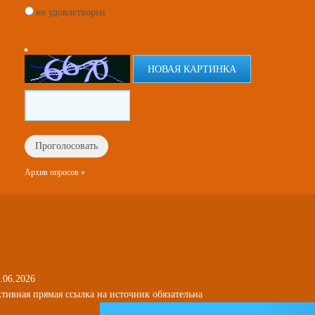
не удовлетворен
НОВАЯ КАРТИНКА
Архив опросов »
.06.2026
тивная прямая ссылка на источник обязательна