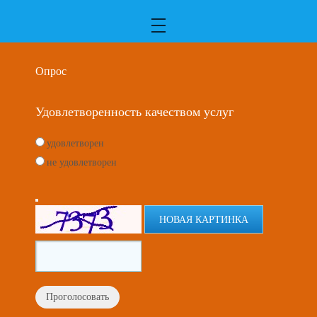
Опрос
Удовлетворенность качеством услуг
удовлетворен
не удовлетворен
НОВАЯ КАРТИНКА