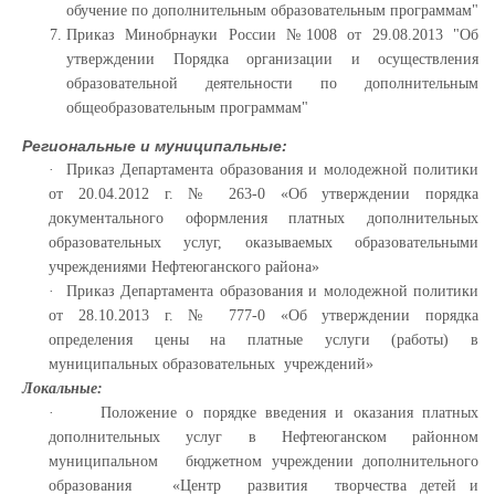
обучение по дополнительным образовательным программам"
Приказ Минобрнауки России №1008 от 29.08.2013 "Об
утверждении Порядка организации и осуществления
образовательной деятельности по дополнительным
общеобразовательным программам"
Региональные и муниципальные:
· Приказ Департамента образования и молодежной политики
от 20.04.2012 г. № 263-0 «Об утверждении порядка
документального оформления платных дополнительных
образовательных услуг, оказываемых образовательными
учреждениями Нефтеюганского района»
· Приказ Департамента образования и молодежной политики
от 28.10.2013 г. № 777-0 «Об утверждении порядка
определения цены на платные услуги (работы) в
муниципальных образовательных учреждений»
Локальные:
· Положение о порядке введения и оказания платных
дополнительных услуг в Нефтеюганском районном
муниципальном бюджетном учреждении дополнительного
образования «Центр развития творчества детей и