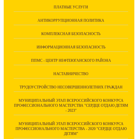
ПЛАТНЫЕ УСЛУГИ
АНТИКОРРУПЦИОННАЯ ПОЛИТИКА
КОМПЛЕКСНАЯ БЕЗОПАСНОСТЬ
ИНФОРМАЦИОННАЯ БЕЗОПАСНОСТЬ
ППМС - ЦЕНТР НЕФТЕЮГАНСКОГО РАЙОНА
НАСТАВНИЧЕСТВО
ТРУДОУСТРОЙСТВО НЕСОВЕРШЕННОЛЕТНИХ ГРАЖДАН
МУНИЦИПАЛЬНЫЙ ЭТАП ВСЕРОССИЙСКОГО КОНКУРСА
ПРОФЕССИОНАЛЬНОГО МАСТЕРСТВА "СЕРДЦЕ ОТДАЮ ДЕТЯМ
- 2023"
МУНИЦИПАЛЬНЫЙ ЭТАП ВСЕРОССИЙСКОГО КОНКУРСА
ПРОФЕССИОНАЛЬНОГО МАСТЕРСТВА - 2020 "СЕРДЦЕ ОТДАЮ
ДЕТЯМ"