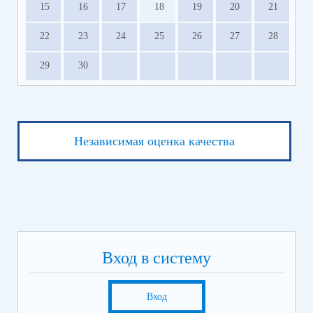
15
16
17
18
19
20
21
22
23
24
25
26
27
28
29
30
Независимая оценка качества
Вход в систему
Вход