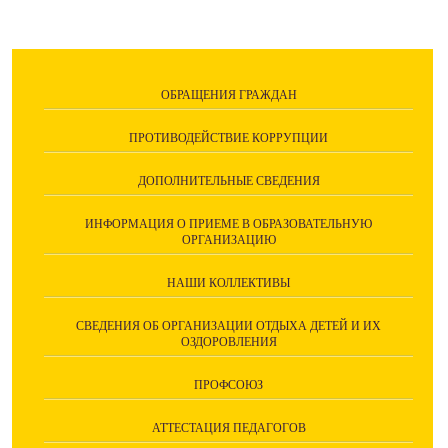
ОБРАЩЕНИЯ ГРАЖДАН
ПРОТИВОДЕЙСТВИЕ КОРРУПЦИИ
ДОПОЛНИТЕЛЬНЫЕ СВЕДЕНИЯ
ИНФОРМАЦИЯ О ПРИЕМЕ В ОБРАЗОВАТЕЛЬНУЮ
ОРГАНИЗАЦИЮ
НАШИ КОЛЛЕКТИВЫ
СВЕДЕНИЯ ОБ ОРГАНИЗАЦИИ ОТДЫХА ДЕТЕЙ И ИХ
ОЗДОРОВЛЕНИЯ
ПРОФСОЮЗ
АТТЕСТАЦИЯ ПЕДАГОГОВ