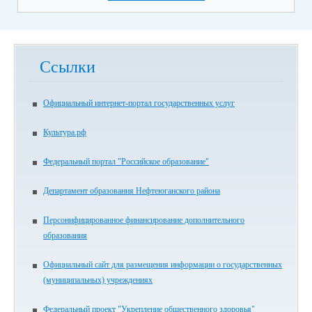
Ссылки
Официальный интернет-портал государственных услуг
Культура.рф
Федеральный портал "Российское образование"
Департамент образования Нефтеюганского района
Персонифицированное финансирование дополнительного
образования
Официальный сайт для размещения информации о государственных
(муниципальных) учреждениях
Федеральный проект "Укрепление общественного здоровья"