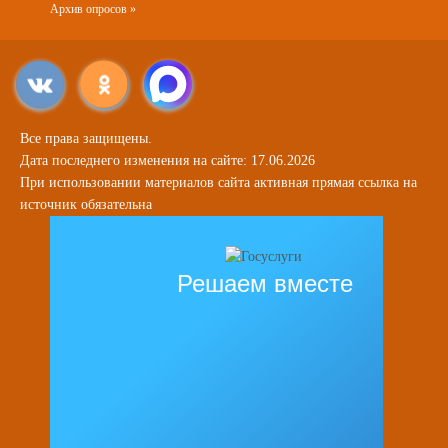
Архив опросов »
Все права защищены.
Дата последнего изменения на сайте: 17.06.2026
При использовании материалов сайта активная прямая ссылка на
источник обязательна
Решаем вместе