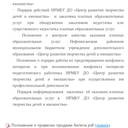
юношества»
· Порядок действий НРМБУ ДО «Центр развития творчества
детей и юношества» и заказчика платных образовательных
услуг при обнаружении заказчиком недостатка или
существенного недостатка платных образовательных услуг
· Положение о контроле качества оказания платных
образовательных услуг Нефтеюганском районном
муниципальном бюджетном учреждении дополнительного
образования «Центр развития творчества детей и юношества»
· Положение о порядке работы по предотвращению конфликта
интересов и при возникновении конфликта интересов
педагогического работника НРМБУ ДО «Центр развития
творчества детей и юношества» при осуществлении им
профессиональной деятельности
· Порядок информирования заказчика об оказании платных
образовательных услуг в НРМБУ ДО «Центр развития
творчества детей и юношества»
Положение о правилах продажи билета.pdf
(скачать)