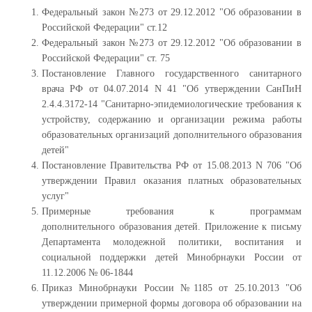
Федеральный закон №273 от 29.12.2012 "Об образовании в
Российской Федерации" ст.12
Федеральный закон №273 от 29.12.2012 "Об образовании в
Российской Федерации" ст. 75
Постановление Главного государственного санитарного
врача РФ от 04.07.2014 N 41 "Об утверждении СанПиН
2.4.4.3172-14 "Санитарно-эпидемиологические требования к
устройству, содержанию и организации режима работы
образовательных организаций дополнительного образования
детей"
Постановление Правительства РФ от 15.08.2013 N 706 "Об
утверждении Правил оказания платных образовательных
услуг"
Примерные требования к программам
дополнительного образования детей. Приложение к письму
Департамента молодежной политики, воспитания и
социальной поддержки детей Минобрнауки России от
11.12.2006 № 06-1844
Приказ Минобрнауки России №1185 от 25.10.2013 "Об
утверждении примерной формы договора об образовании на