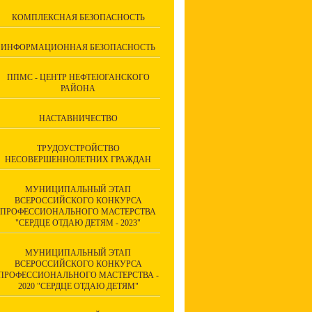
КОМПЛЕКСНАЯ БЕЗОПАСНОСТЬ
ИНФОРМАЦИОННАЯ БЕЗОПАСНОСТЬ
ППМС - ЦЕНТР НЕФТЕЮГАНСКОГО
РАЙОНА
НАСТАВНИЧЕСТВО
ТРУДОУСТРОЙСТВО
НЕСОВЕРШЕННОЛЕТНИХ ГРАЖДАН
МУНИЦИПАЛЬНЫЙ ЭТАП
ВСЕРОССИЙСКОГО КОНКУРСА
ПРОФЕССИОНАЛЬНОГО МАСТЕРСТВА
"СЕРДЦЕ ОТДАЮ ДЕТЯМ - 2023"
МУНИЦИПАЛЬНЫЙ ЭТАП
ВСЕРОССИЙСКОГО КОНКУРСА
ПРОФЕССИОНАЛЬНОГО МАСТЕРСТВА -
2020 "СЕРДЦЕ ОТДАЮ ДЕТЯМ"