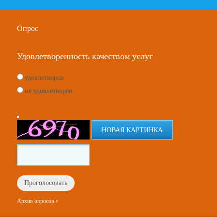
Опрос
Удовлетворенность качеством услуг
удовлетворен
не удовлетворен
НОВАЯ КАРТИНКА
Архив опросов »