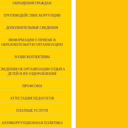
ОБРАЩЕНИЯ ГРАЖДАН
ПРОТИВОДЕЙСТВИЕ КОРРУПЦИИ
ДОПОЛНИТЕЛЬНЫЕ СВЕДЕНИЯ
ИНФОРМАЦИЯ О ПРИЕМЕ В
ОБРАЗОВАТЕЛЬНУЮ ОРГАНИЗАЦИЮ
НАШИ КОЛЛЕКТИВЫ
СВЕДЕНИЯ ОБ ОРГАНИЗАЦИИ ОТДЫХА
ДЕТЕЙ И ИХ ОЗДОРОВЛЕНИЯ
ПРОФСОЮЗ
АТТЕСТАЦИЯ ПЕДАГОГОВ
ПЛАТНЫЕ УСЛУГИ
АНТИКОРРУПЦИОННАЯ ПОЛИТИКА